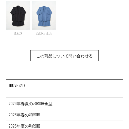
BLACK
SMOKE BLUE
この商品について問い合わせる
TROVE SALE
2026年春夏の和ROBE全型
2026年春の和ROBE
2026年夏の和ROBE