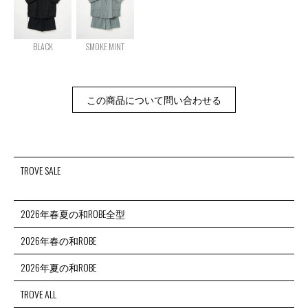
BLACK
SMOKE MINT
この商品について問い合わせる
TROVE SALE
2026年春夏の和ROBE全型
2026年春の和ROBE
2026年夏の和ROBE
TROVE ALL