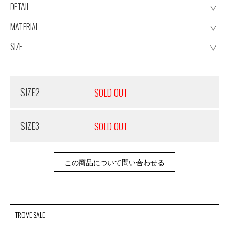
DETAIL
MATERIAL
SIZE
SIZE2
SOLD OUT
SIZE3
SOLD OUT
この商品について問い合わせる
TROVE SALE