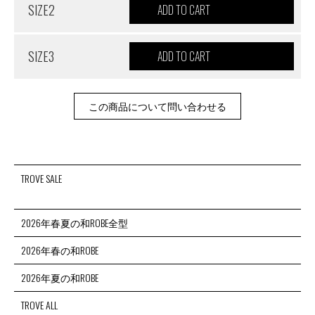
SIZE2
SIZE3
この商品について問い合わせる
TROVE SALE
2026年春夏の和ROBE全型
2026年春の和ROBE
2026年夏の和ROBE
TROVE ALL