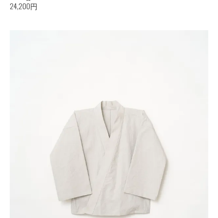
24,200円