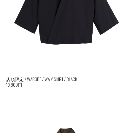
店頭限定 / WAROBE / WA Y SHIRT / BLACK
19,800円