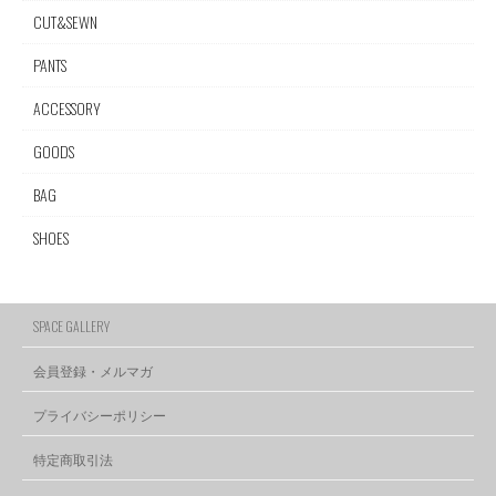
CUT&SEWN
PANTS
ACCESSORY
GOODS
BAG
SHOES
SPACE GALLERY
会員登録・メルマガ
プライバシーポリシー
特定商取引法