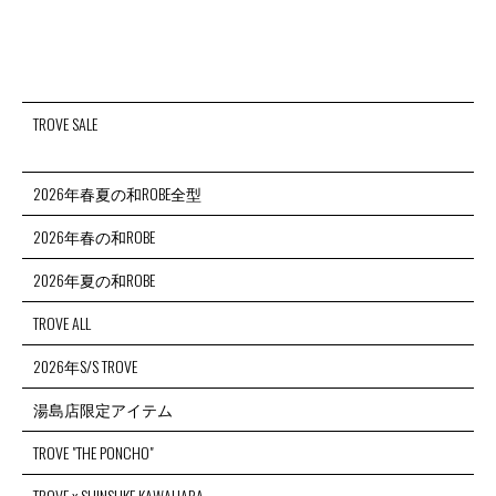
TROVE SALE
2026年春夏の和ROBE全型
2026年春の和ROBE
2026年夏の和ROBE
TROVE ALL
2026年S/S TROVE
湯島店限定アイテム
TROVE "THE PONCHO"
TROVE x SHINSUKE KAWAHARA