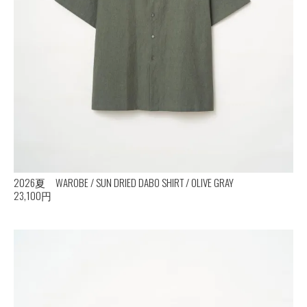
2026夏 WAROBE / SUN DRIED DABO SHIRT / OLIVE GRAY
23,100円