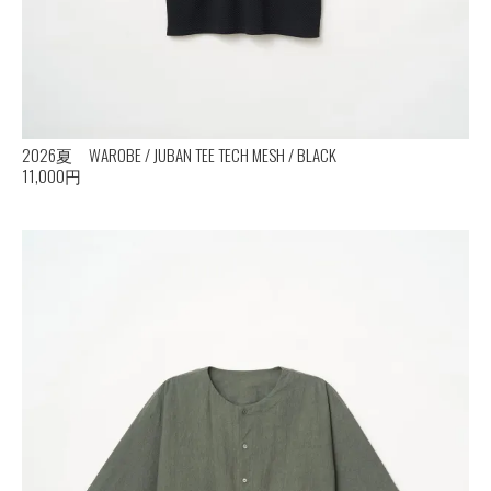
2026夏 WAROBE / JUBAN TEE TECH MESH / BLACK
11,000円