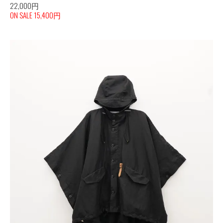
22,000円
ON SALE 15,400円