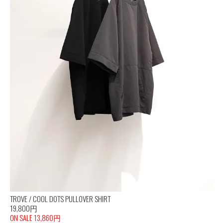
TROVE / COOL DOTS PULLOVER SHIRT
19,800円
ON SALE 13,860円