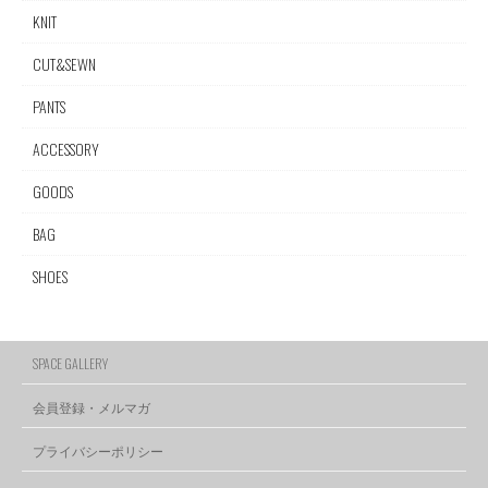
KNIT
CUT&SEWN
PANTS
ACCESSORY
GOODS
BAG
SHOES
SPACE GALLERY
会員登録・メルマガ
プライバシーポリシー