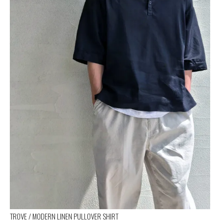
TROVE / MODERN LINEN PULLOVER SHIRT