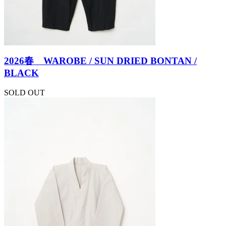
2026春 WAROBE / SUN DRIED BONTAN /
BLACK
SOLD OUT