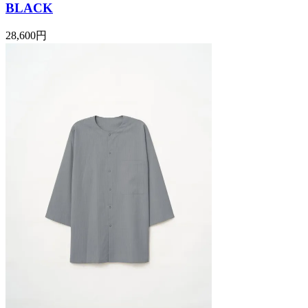
BLACK
28,600円