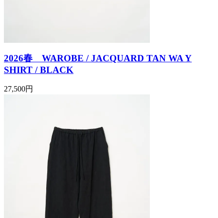
2026春 WAROBE / JACQUARD TAN WA Y
SHIRT / BLACK
27,500円