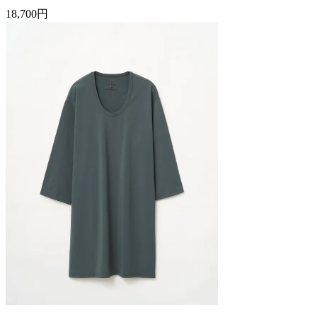
18,700円