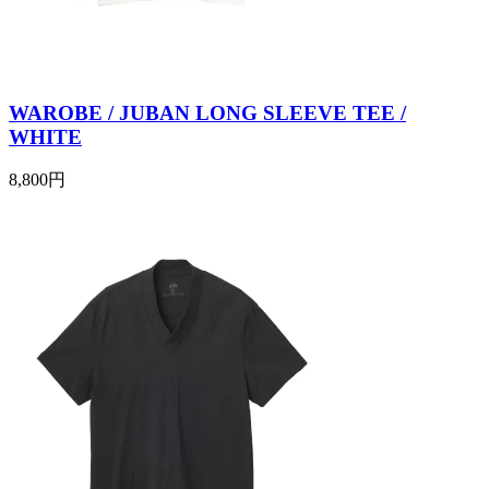
WAROBE / JUBAN LONG SLEEVE TEE /
WHITE
8,800円