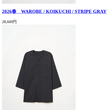
2026春 WAROBE / KOIKUCHI / STRIPE GRAY
28,600円