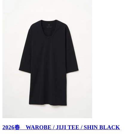
2026春 WAROBE / JIJI TEE / SHIN BLACK