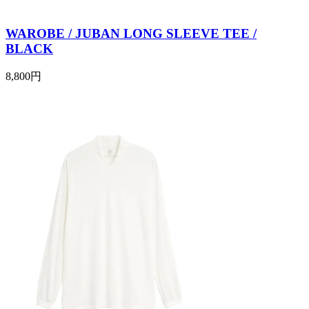
WAROBE / JUBAN LONG SLEEVE TEE /
BLACK
8,800円