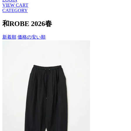
VIEW CART
CATEGORY
和ROBE 2026春
新着順
価格の安い順