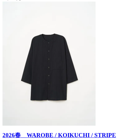
2026春 WAROBE / KOIKUCHI / STRIPE