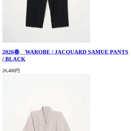
2026春 WAROBE / JACQUARD SAMUE PANTS
/ BLACK
26,400円