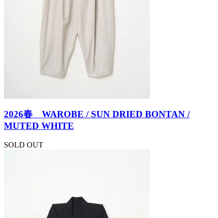
2026春 WAROBE / SUN DRIED BONTAN /
MUTED WHITE
SOLD OUT