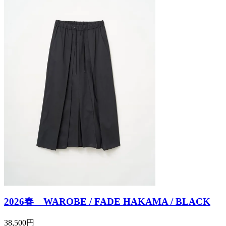
2026春 WAROBE / FADE HAKAMA / BLACK
38,500円