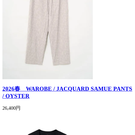
2026春 WAROBE / JACQUARD SAMUE PANTS
/ OYSTER
26,400円