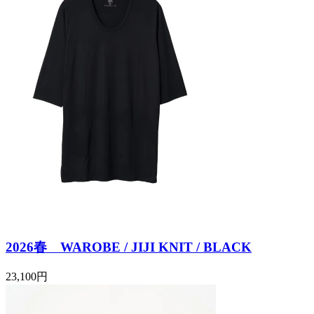
2026春 WAROBE / JIJI KNIT / BLACK
23,100円