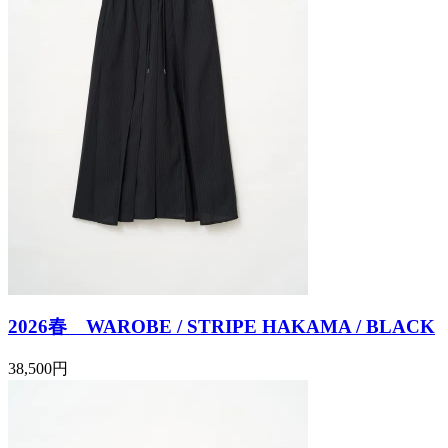
2026春 WAROBE / STRIPE HAKAMA / BLACK
38,500円