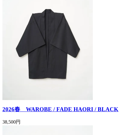
2026春 WAROBE / FADE HAORI / BLACK
38,500円