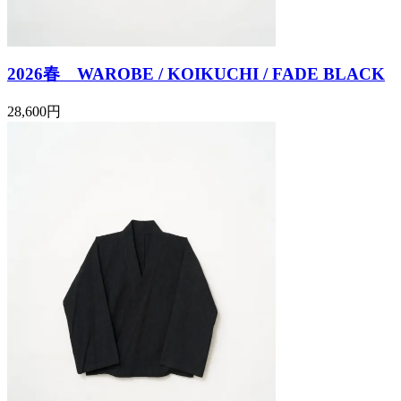
2026春 WAROBE / KOIKUCHI / FADE BLACK
28,600円