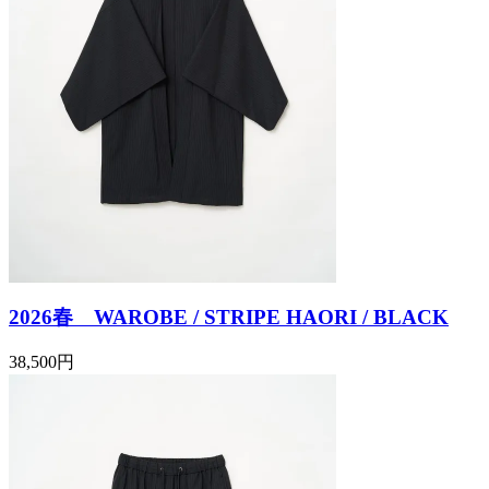
2026春 WAROBE / STRIPE HAORI / BLACK
38,500円