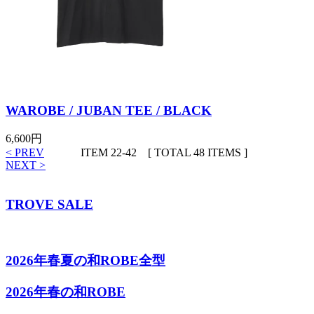
WAROBE / JUBAN TEE / BLACK
6,600円
< PREV
ITEM 22-42
[ TOTAL 48 ITEMS ]
NEXT >
TROVE SALE
2026年春夏の和ROBE全型
2026年春の和ROBE