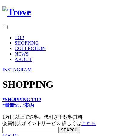
TOP
SHOPPING
COLLECTION
NEWS
ABOUT
INSTAGRAM
SHOPPING
*SHOPPING TOP
*最新のご案内
1万円以上で送料、代引き手数料無料
会員特典ポイントサービス 詳しくは
こちら
LOGIN